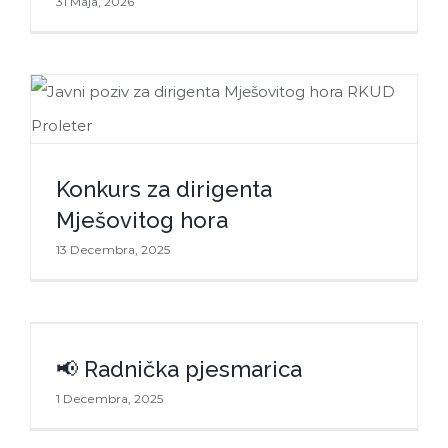
31 Maja, 2026
Konkurs za dirigenta
Konkurs za dirigenta Mješovitog hora
Mješovitog hora
13 Decembra, 2025
📢 Radnička pjesmarica
📢 Radnička pjesmarica
1 Decembra, 2025