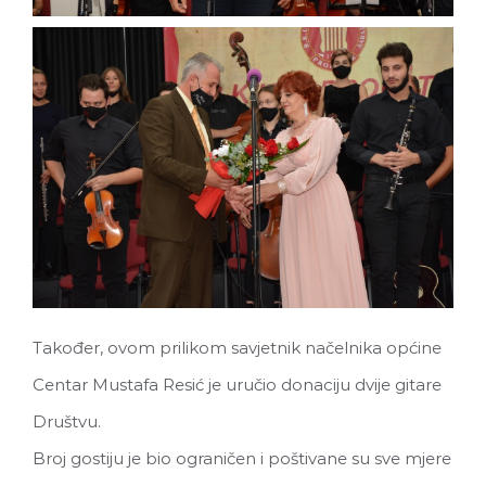
Također, ovom prilikom savjetnik načelnika općine
Centar Mustafa Resić je uručio donaciju dvije gitare
Društvu.
Broj gostiju je bio ograničen i poštivane su sve mjere