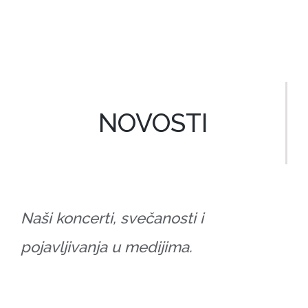
NOVOSTI
Naši koncerti, svečanosti i
pojavljivanja u medijima.