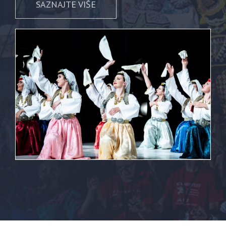
SAZNAJTE VIŠE