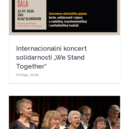
Internacionalni koncert
solidarnosti „We Stand
Together“
31 Maja, 2026
Internacionalni koncert solidarnosti
„We Stand Together“